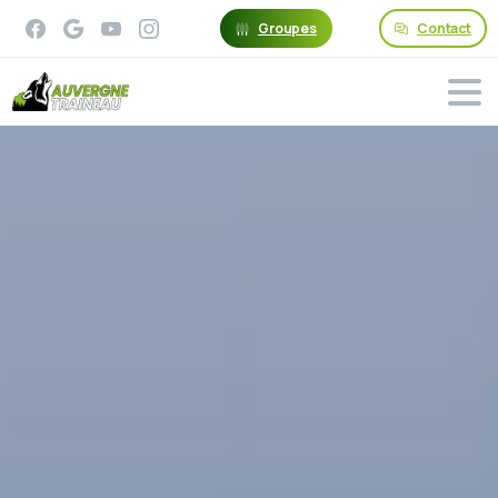
Groupes
Contact