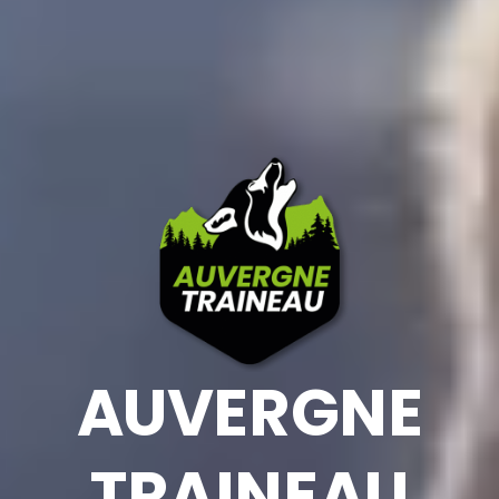
AUVERGNE
TRAINEAU