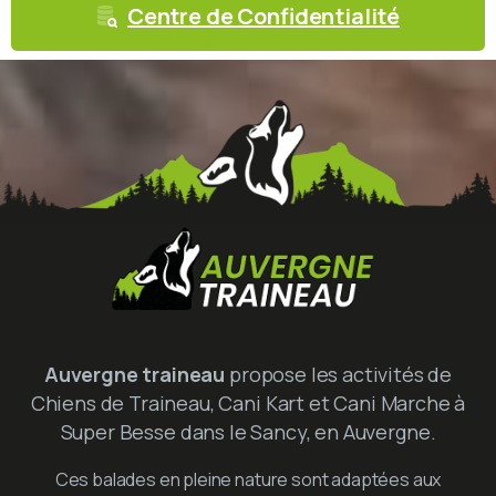
Centre de Confidentialité
Auvergne traineau
propose les activités de
Chiens de Traineau, Cani Kart et Cani Marche à
Super Besse dans le Sancy, en Auvergne.
Ces balades en pleine nature sont adaptées aux