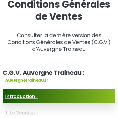
Conditions Générales
de Ventes
Consulter la dernière version des
Conditions Générales de Ventes (C.G.V.)
d’Auvergne Traineau
C.G.V. Auvergne Traineau :
Auvergnetraineau.fr
Introduction :
1. Le Vendeur :