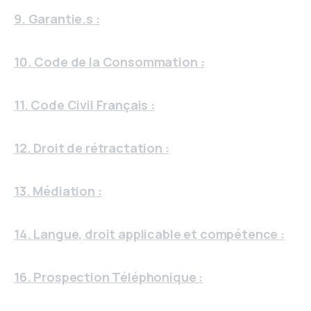
9. Garantie.s :
10. Code de la Consommation :
11. Code Civil Français :
12. Droit de rétractation :
13. Médiation :
14. Langue, droit applicable et compétence :
16. Prospection Téléphonique :