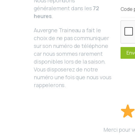
Nous répondons
généralement dans les
72
Code 
heures
.
Auvergne Traineau a fait le
choix de ne pas communiquer
sur son numéro de téléphone
Env
car nous sommes rarement
disponibles lors de la saison.
Vous disposerez de notre
numéro une fois que nous vous
rappelerons.
Merci pour v