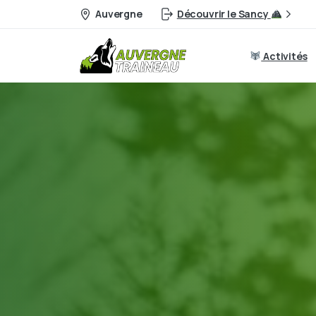
Auvergne
Découvrir le Sancy
Activités