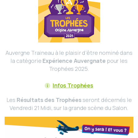
Auvergne Traineau à le plaisir d’être nominé dans
la catégorie
Expérience Auvergnate
pour les
Trophées 2025.
Infos Trophées
Les
Résultats des Trophées
seront décernés le
Vendredi 21 Midi, sur la grande scène du Salon.