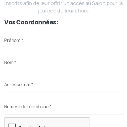
inscrits afin de leur offrir un accès au Salon pour la
journée de leur choix.
Vos Coordonnées :
Prénom
*
Nom
*
Adresse mail
*
Numéro de téléphone
*