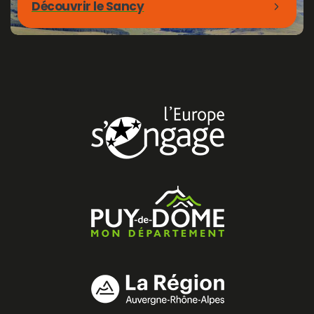
Découvrir le Sancy