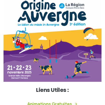
Liens Utiles :
Animations Gratuites