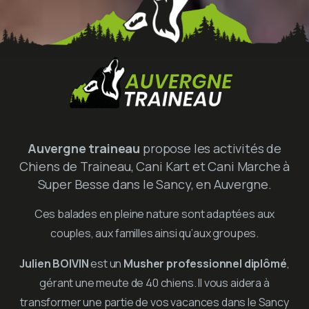
Auvergne traineau
propose les activités de
Chiens de Traineau, Cani Kart et Cani Marche à
Super Besse dans le Sancy, en Auvergne.
Ces balades en pleine nature sont adaptées aux
couples, aux familles ainsi qu’aux groupes.
Julien BOIVIN
est un
Musher professionnel diplômé
,
gérant une meute de 40 chiens. Il vous aidera à
transformer une partie de vos vacances dans le Sancy