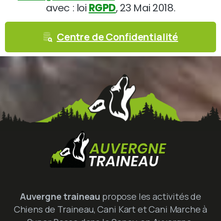
avec : loi
RGPD
, 23 Mai 2018.
Centre de Confidentialité
Auvergne traineau
propose les activités de
Chiens de Traineau, Cani Kart et Cani Marche à