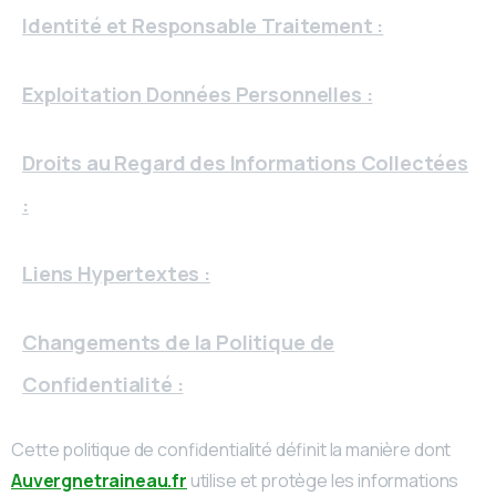
Identité et Responsable Traitement :
Exploitation Données Personnelles :
Droits au Regard des Informations Collectées
:
Liens Hypertextes :
Changements de la Politique de
Confidentialité :
Cette politique de confidentialité définit la manière dont
Auvergnetraineau.fr
utilise et protège les informations