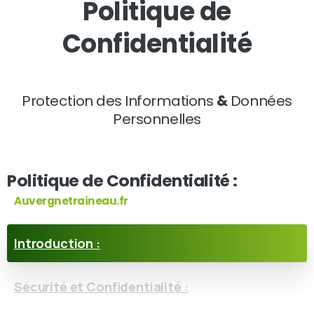
Politique de
Confidentialité
Protection des Informations
&
Données
Personnelles
Politique de Confidentialité :
Auvergnetraineau.fr
Introduction :
Sécurité et Confidentialité :