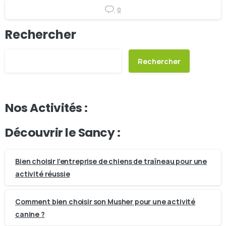
0
Rechercher
Rechercher
Nos Activités :
Découvrir le Sancy :
Bien choisir l’entreprise de chiens de traîneau pour une
activité réussie
Comment bien choisir son Musher pour une activité
canine ?