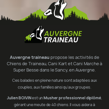
Auvergne traineau
propose les activités de
Chiens de Traineau, Cani Kart et Cani Marche à
Super Besse dans le Sancy, en Auvergne.
Ces balades en pleine nature sont adaptées aux
couples, aux familles ainsi qu’aux groupes.
Julien BOIVIN
est un
Musher professionnel diplômé
,
gérant une meute de 40 chiens. Il vous aidera à