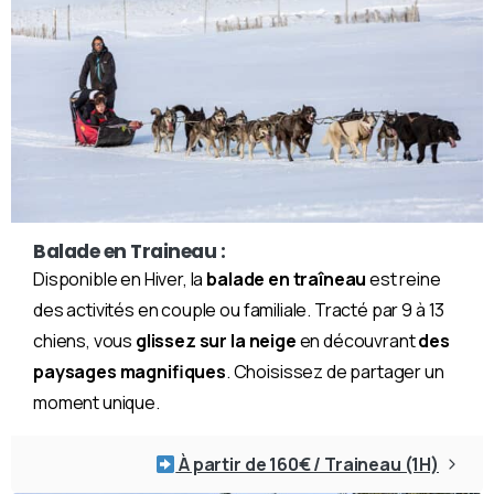
Balade en Traineau :
Disponible en Hiver, la
balade en traîneau
est reine
des activités en couple ou familiale. Tracté par 9 à 13
chiens, vous
glissez sur la neige
en découvrant
des
paysages magnifiques
. Choisissez de partager un
moment unique.
À partir de 160€ / Traineau (1H)