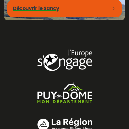
Découvrir le Sancy