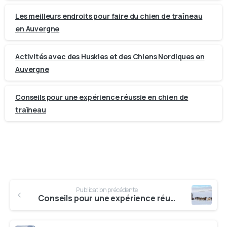
Les meilleurs endroits pour faire du chien de traîneau
en Auvergne
Activités avec des Huskies et des Chiens Nordiques en
Auvergne
Conseils pour une expérience réussie en chien de
traîneau
Continuer
Publication précédente
la
Conseils pour une expérience réussie en chien de traîneau
lecture