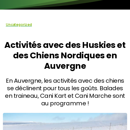
Uncategorized
Activités avec des Huskies et
des Chiens Nordiques en
Auvergne
En Auvergne, les activités avec des chiens
se déclinent pour tous les goûts. Balades
en traineau, Cani Kart et Cani Marche sont
au programme !