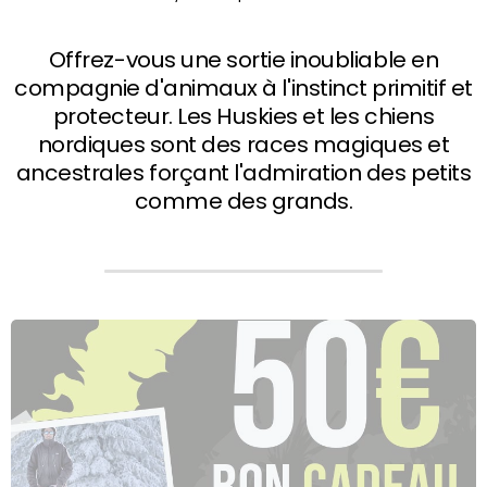
Offrez-vous une sortie inoubliable en
compagnie d'animaux à l'instinct primitif et
protecteur. Les Huskies et les chiens
nordiques sont des races magiques et
ancestrales forçant l'admiration des petits
comme des grands.