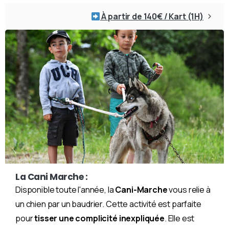
À partir de 140€ / Kart (1H)
La Cani Marche :
Disponible toute l'année, la
Cani-Marche
vous relie à
un chien par un baudrier. Cette activité est parfaite
pour
tisser une complicité inexpliquée
. Elle est